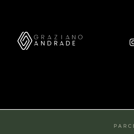
PARCE