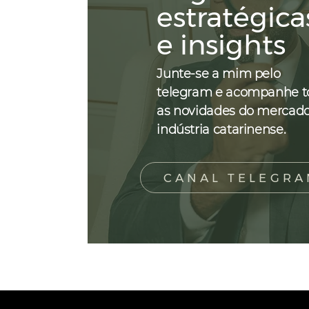
estratégica
e insights
Junte-se a mim pelo
telegram e acompanhe t
as novidades do mercad
indústria catarinense.
CANAL TELEGR