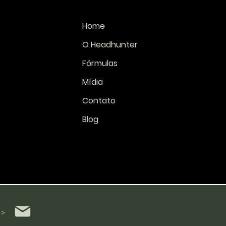
Home
O Headhunter
Fórmulas
Mídia
Contato
Blog
 >