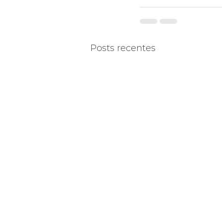
Posts recentes