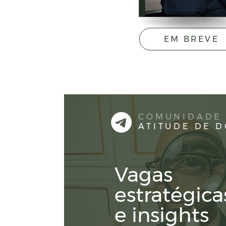
EM BREVE
COMUNIDADE
ATITUDE DE 
Vagas
estratégica
e insights