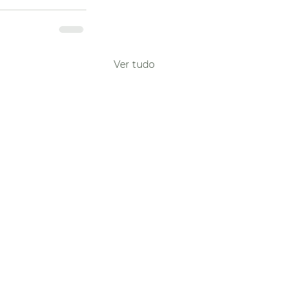
Ver tudo