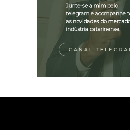
Junte-se a mim pelo
telegram e acompanhe t
as novidades do mercad
indústria catarinense.
CANAL TELEGR