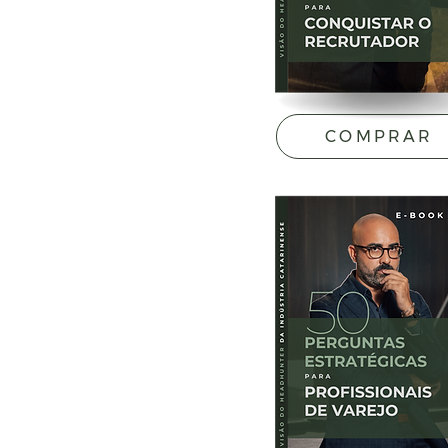
COMPRAR