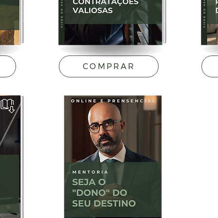
COMPRAR