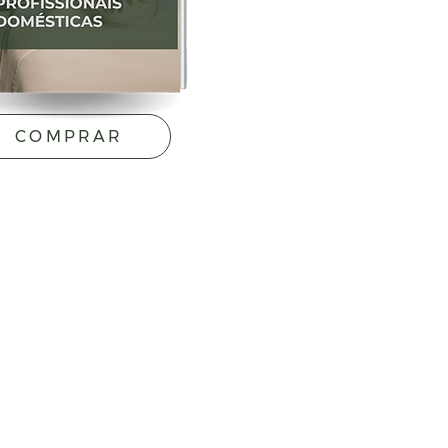
COMPRAR