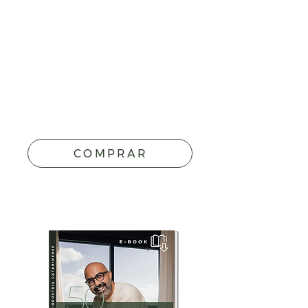
COMPRAR