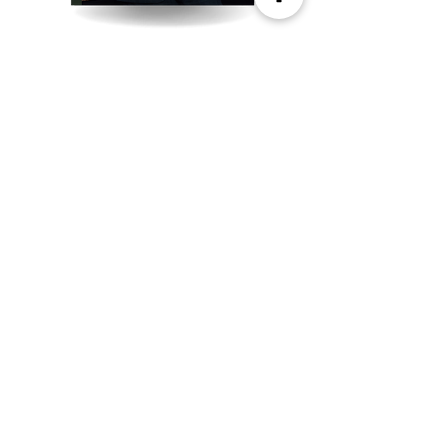
EM BREVE