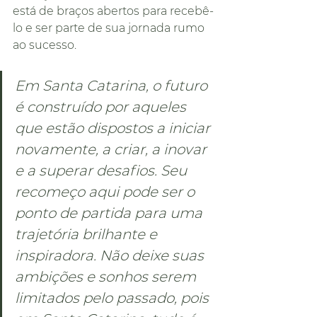
está de braços abertos para recebê-
lo e ser parte de sua jornada rumo 
ao sucesso.
Em Santa Catarina, o futuro 
é construído por aqueles 
que estão dispostos a iniciar 
novamente, a criar, a inovar 
e a superar desafios. Seu 
recomeço aqui pode ser o 
ponto de partida para uma 
trajetória brilhante e 
inspiradora. Não deixe suas 
ambições e sonhos serem 
limitados pelo passado, pois 