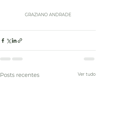
GRAZIANO ANDRADE
Ver tudo
Posts recentes