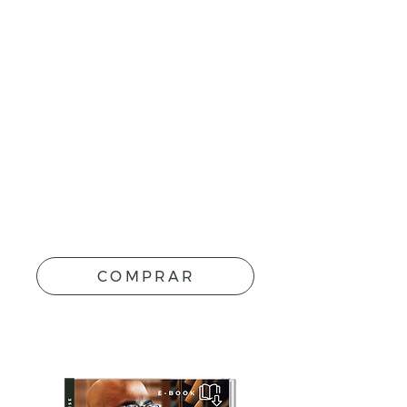
COMPRAR