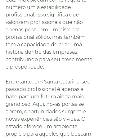
número um a estabilidade 
profissional. Isso significa que 
valorizam profissionais que não 
apenas possuem um histórico 
profissional sólido, mas também 
têm a capacidade de criar uma 
história dentro das empresas, 
contribuindo para seu crescimento 
e prosperidade.
Entretanto, em Santa Catarina, seu 
passado profissional é apenas a 
base para um futuro ainda mais 
grandioso. Aqui, novas portas se 
abrem, oportunidades surgem e 
novas experiências são vividas. O 
estado oferece um ambiente 
propício para aqueles que buscam 