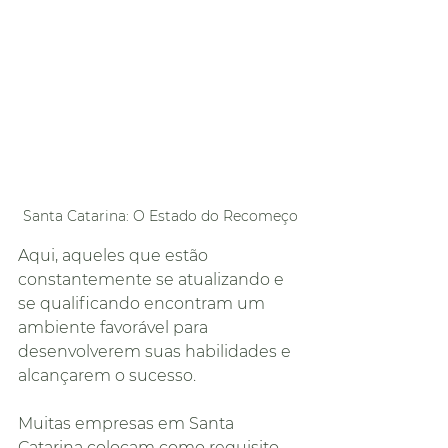
Santa Catarina: O Estado do Recomeço
Aqui, aqueles que estão 
constantemente se atualizando e 
se qualificando encontram um 
ambiente favorável para 
desenvolverem suas habilidades e 
alcançarem o sucesso.
Muitas empresas em Santa 
Catarina colocam como requisito 