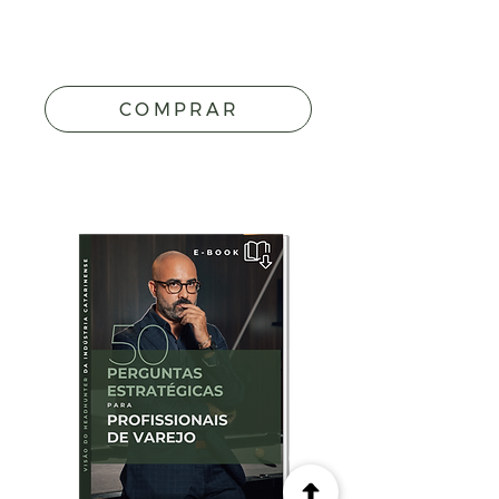
COMPRAR