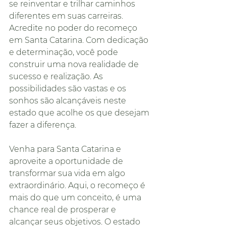
se reinventar e trilhar caminhos 
diferentes em suas carreiras.
Acredite no poder do recomeço 
em Santa Catarina. Com dedicação 
e determinação, você pode 
construir uma nova realidade de 
sucesso e realização. As 
possibilidades são vastas e os 
sonhos são alcançáveis neste 
estado que acolhe os que desejam 
fazer a diferença.
Venha para Santa Catarina e 
aproveite a oportunidade de 
transformar sua vida em algo 
extraordinário. Aqui, o recomeço é 
mais do que um conceito, é uma 
chance real de prosperar e 
alcançar seus objetivos. O estado 